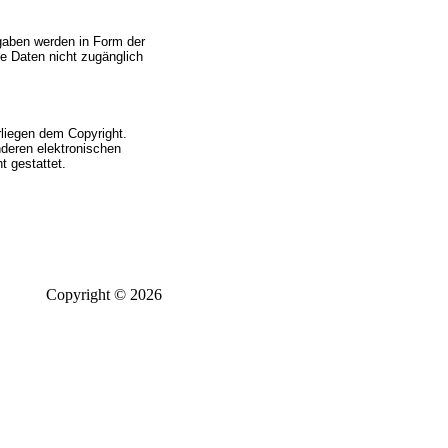
gaben werden in Form der
e Daten nicht zugänglich
rliegen dem Copyright.
nderen elektronischen
 gestattet.
Copyright © 2026