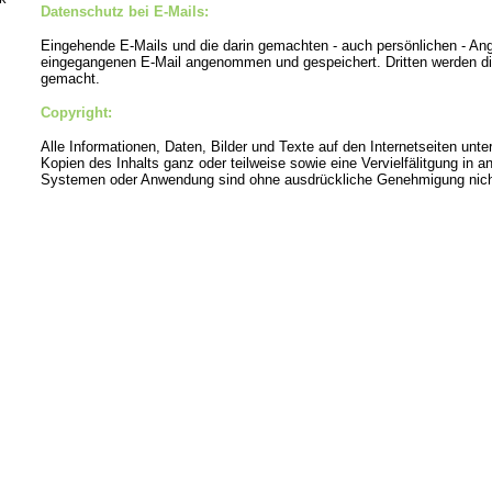
Datenschutz bei E-Mails:
Eingehende E-Mails und die darin gemachten - auch persönlichen - An
eingegangenen E-Mail angenommen und gespeichert. Dritten werden di
gemacht.
Copyright:
Alle Informationen, Daten, Bilder und Texte auf den Internetseiten unte
Kopien des Inhalts ganz oder teilweise sowie eine Vervielfälitgung in a
Systemen oder Anwendung sind ohne ausdrückliche Genehmigung nicht